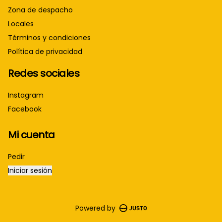
Zona de despacho
Locales
Términos y condiciones
Política de privacidad
Redes sociales
Instagram
Facebook
Mi cuenta
Pedir
Iniciar sesión
Powered by