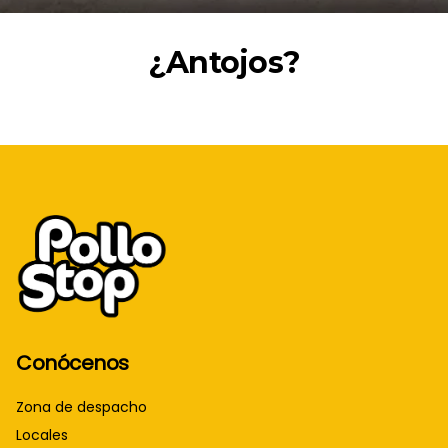
¿Antojos?
Conócenos
Zona de despacho
Locales