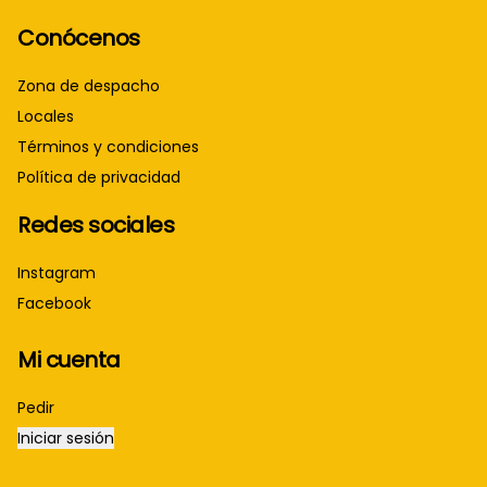
Conócenos
Zona de despacho
Locales
Términos y condiciones
Política de privacidad
Redes sociales
Instagram
Facebook
Mi cuenta
Pedir
Iniciar sesión