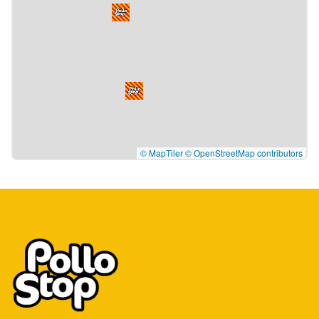
© MapTiler
© OpenStreetMap contributors