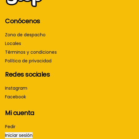
Conócenos
Zona de despacho
Locales
Términos y condiciones
Política de privacidad
Redes sociales
Instagram
Facebook
Mi cuenta
Pedir
Iniciar sesión