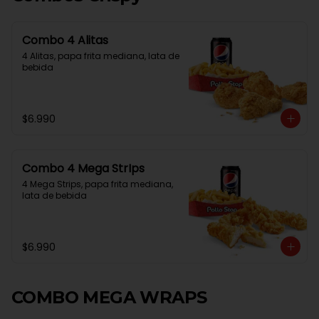
Combo 4 Alitas
4 Alitas, papa frita mediana, lata de 
bebida
$6.990
Combo 4 Mega StrIps
4 Mega Strips, papa frita mediana, 
lata de bebida
$6.990
COMBO MEGA WRAPS