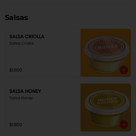
Salsas
SALSA CRIOLLA
Salsa Criolla.
$1.800
SALSA HONEY
Salsa Honey.
$1.800