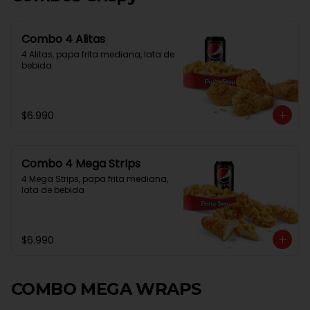
Combo 4 Alitas
4 Alitas, papa frita mediana, lata de 
bebida
$6.990
Combo 4 Mega StrIps
4 Mega Strips, papa frita mediana, 
lata de bebida
$6.990
COMBO MEGA WRAPS