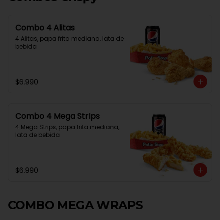
Combo 4 Alitas
4 Alitas, papa frita mediana, lata de 
bebida
$6.990
Combo 4 Mega StrIps
4 Mega Strips, papa frita mediana, 
lata de bebida
$6.990
COMBO MEGA WRAPS