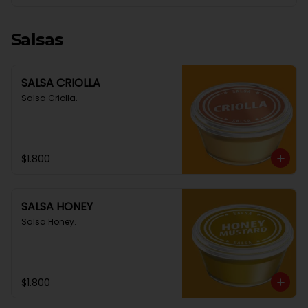
Salsas
SALSA CRIOLLA
Salsa Criolla.
$1.800
SALSA HONEY
Salsa Honey.
$1.800