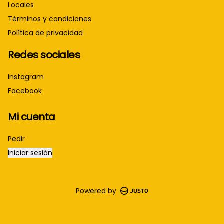
Locales
Términos y condiciones
Política de privacidad
Redes sociales
Instagram
Facebook
Mi cuenta
Pedir
Iniciar sesión
Powered by